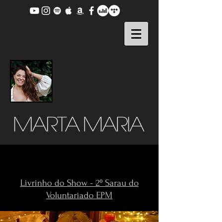
Livrinho do Show - 2º Sarau do
Voluntariado EPM